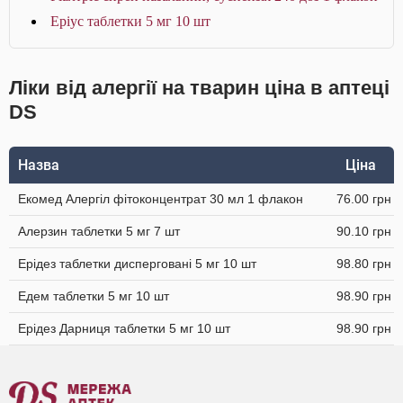
Еріус таблетки 5 мг 10 шт
Ліки від алергії на тварин ціна в аптеці
DS
Назва
Ціна
Екомед Алергіл фітоконцентрат 30 мл 1 флакон
76.00 грн
Алерзин таблетки 5 мг 7 шт
90.10 грн
Ерідез таблетки дисперговані 5 мг 10 шт
98.80 грн
Едем таблетки 5 мг 10 шт
98.90 грн
Ерідез Дарниця таблетки 5 мг 10 шт
98.90 грн