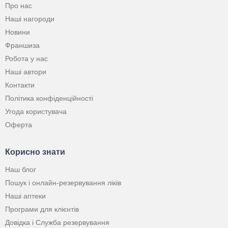
Про нас
Наші нагороди
Новини
Франшиза
Робота у нас
Наші автори
Контакти
Політика конфіденційності
Угода користувача
Оферта
Корисно знати
Наш блог
Пошук і онлайн-резервування ліків
Наші аптеки
Програми для клієнтів
Довідка і Служба резервування