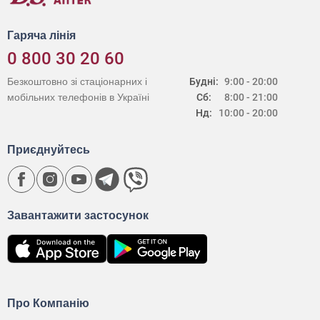
Гаряча лінія
0 800 30 20 60
Безкоштовно зі стаціонарних і
Будні:
9:00 - 20:00
мобільних телефонів в Україні
Сб:
8:00 - 21:00
Нд:
10:00 - 20:00
Приєднуйтесь
Завантажити застосунок
Про Компанію