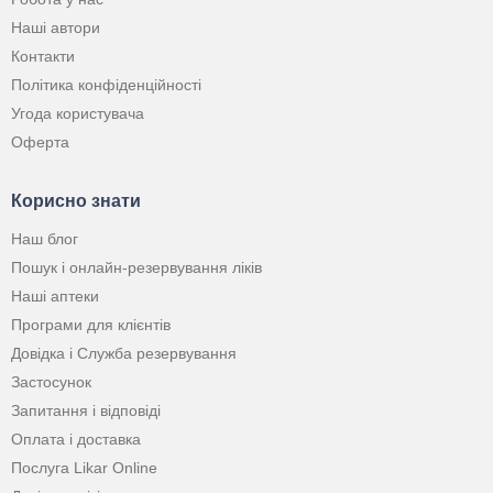
Наші автори
Контакти
Політика конфіденційності
Угода користувача
Оферта
Корисно знати
Наш блог
Пошук і онлайн-резервування ліків
Наші аптеки
Програми для клієнтів
Довідка і Служба резервування
Застосунок
Запитання і відповіді
Оплата і доставка
Послуга Likar Online