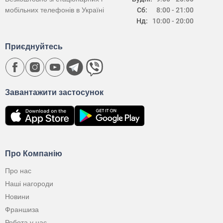
мобільних телефонів в Україні
Сб:
8:00 - 21:00
Нд:
10:00 - 20:00
Приєднуйтесь
Завантажити застосунок
Про Компанію
Про нас
Наші нагороди
Новини
Франшиза
Робота у нас