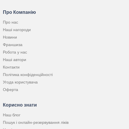
Про Компанію
Про нас
Наші нагороди
Новини
Франшиза
Робота у нас
Наші автори
Контакти
Політика конфіденційності
Угода користувача
Оферта
Корисно знати
Наш блог
Пошук і онлайн-резервування ліків