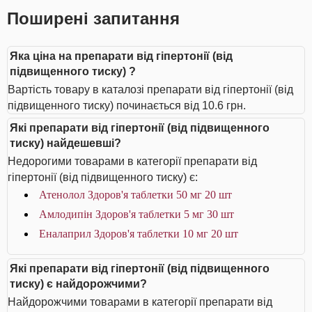
Поширені запитання
Яка ціна на препарати від гіпертонії (від
підвищенного тиску) ?
Вартість товару в каталозі препарати від гіпертонії (від
підвищенного тиску) починається від 10.6 грн.
Які препарати від гіпертонії (від підвищенного
тиску) найдешевші?
Недорогими товарами в категорії препарати від
гіпертонії (від підвищенного тиску) є:
Атенолол Здоров'я таблетки 50 мг 20 шт
Амлодипін Здоров'я таблетки 5 мг 30 шт
Еналаприл Здоров'я таблетки 10 мг 20 шт
Які препарати від гіпертонії (від підвищенного
тиску) є найдорожчими?
Найдорожчими товарами в категорії препарати від