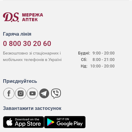
Гаряча лінія
0 800 30 20 60
Безкоштовно зі стаціонарних і
Будні:
9:00 - 20:00
мобільних телефонів в Україні
Сб:
8:00 - 21:00
Нд:
10:00 - 20:00
Приєднуйтесь
Завантажити застосунок