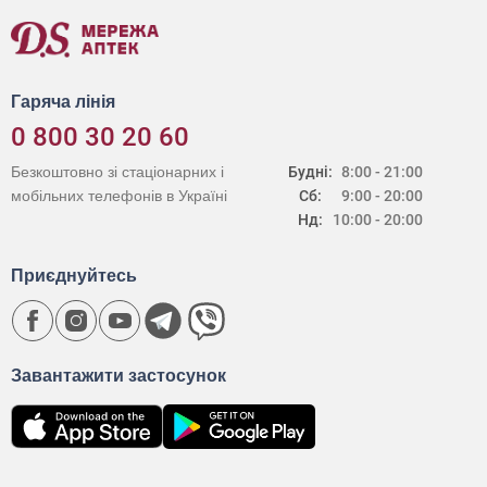
Гаряча лінія
0 800 30 20 60
Безкоштовно зі стаціонарних і
Будні:
8:00 - 21:00
мобільних телефонів в Україні
Сб:
9:00 - 20:00
Нд:
10:00 - 20:00
Приєднуйтесь
Завантажити застосунок