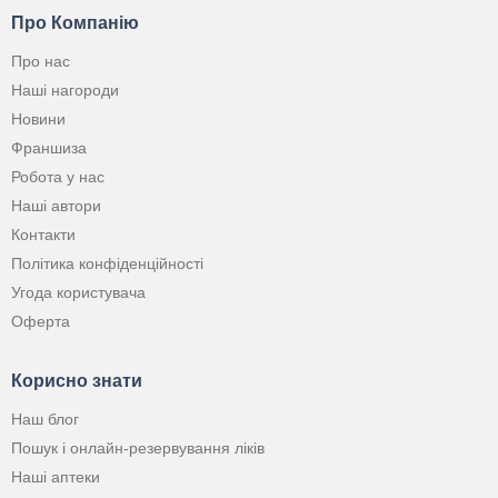
Про Компанію
Про нас
Наші нагороди
Новини
Франшиза
Робота у нас
Наші автори
Контакти
Політика конфіденційності
Угода користувача
Оферта
Корисно знати
Наш блог
Пошук і онлайн-резервування ліків
Наші аптеки