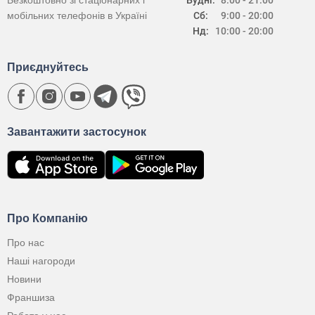
Безкоштовно зі стаціонарних і
Будні:
8:00 - 21:00
мобільних телефонів в Україні
Сб:
9:00 - 20:00
Нд:
10:00 - 20:00
Приєднуйтесь
Завантажити застосунок
Про Компанію
Про нас
Наші нагороди
Новини
Франшиза