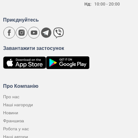
Нд:
10:00 - 20:00
Приєднуйтесь
Завантажити застосунок
Про Компанію
Про нас
Наші нагороди
Новини
Франшиза
Робота у нас
Наші автори