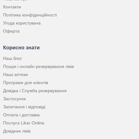
Контакти
Політика конфіденційності
Угода користувача
Оферта
Корисно знати
Наш блог
Пошук і онлайн-резервування ліків
Наші аптеки
Програми для клієнтів
Довідка і Служба резервування
Застосунок
Запитання і відповіді
Оплата і доставка
Послуга Likar Online
Довідник ліків