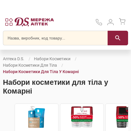
Аптека D.S.
Набори Косметики
Набори Косметики Для Тіла
Набори Косметики Для Тіла У Комарні
Набори косметики для тіла у
Комарні