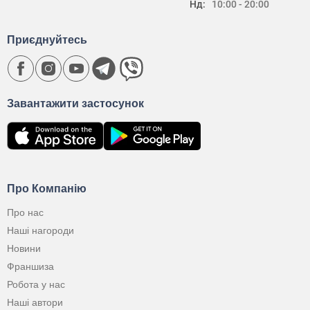
Нд:
10:00 - 20:00
Приєднуйтесь
Завантажити застосунок
Про Компанію
Про нас
Наші нагороди
Новини
Франшиза
Робота у нас
Наші автори