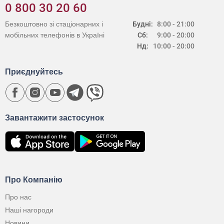
0 800 30 20 60
Безкоштовно зі стаціонарних і
Будні:
8:00 - 21:00
мобільних телефонів в Україні
Сб:
9:00 - 20:00
Нд:
10:00 - 20:00
Приєднуйтесь
Завантажити застосунок
Про Компанію
Про нас
Наші нагороди
Новини