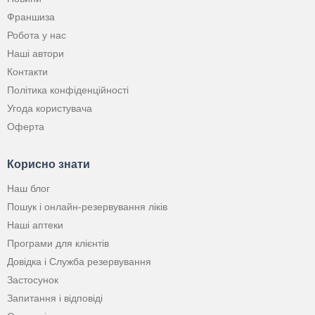
Франшиза
Робота у нас
Наші автори
Контакти
Політика конфіденційності
Угода користувача
Оферта
Корисно знати
Наш блог
Пошук і онлайн-резервування ліків
Наші аптеки
Програми для клієнтів
Довідка і Служба резервування
Застосунок
Запитання і відповіді