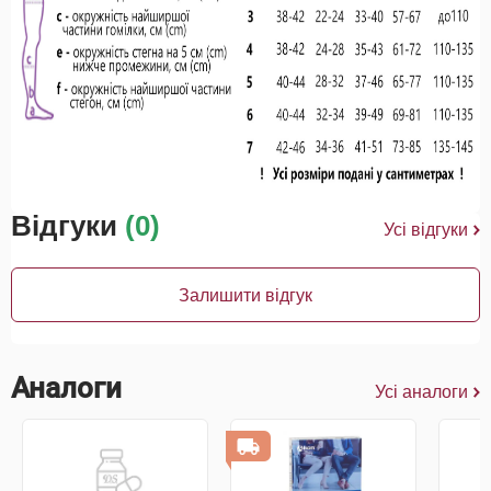
Відгуки
(0)
Усі відгуки
Залишити відгук
Аналоги
Усі аналоги