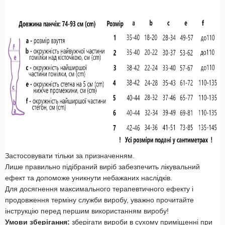
Застосовувати тільки за призначенням.
Лише правильно підібраний виріб забезпечить лікувальний
ефект та допоможе уникнути небажаних наслідків.
Для досягнення максимального терапевтичного ефекту і
продовження терміну служби виробу, уважно прочитайте
інструкцію перед першим використанням виробу!
Умови зберігання:
зберігати вироби в сухому приміщенні при