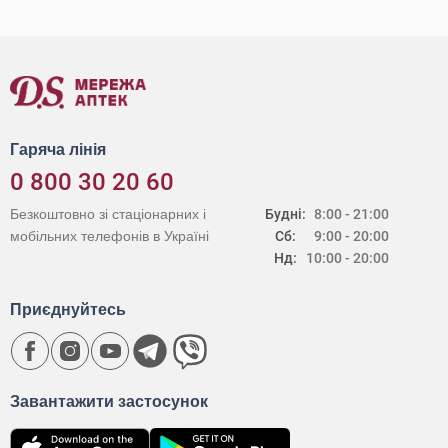
Гаряча лінія
0 800 30 20 60
Безкоштовно зі стаціонарних і
Будні:
8:00 - 21:00
мобільних телефонів в Україні
Сб:
9:00 - 20:00
Нд:
10:00 - 20:00
Приєднуйтесь
Завантажити застосунок