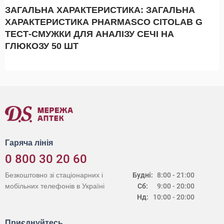
ЗАГАЛЬНА ХАРАКТЕРИСТИКА: ЗАГАЛЬНА
ХАРАКТЕРИСТИКА PHARMASCO CITOLAB G
ТЕСТ-СМУЖКИ ДЛЯ АНАЛІЗУ СЕЧІ НА
ГЛЮКОЗУ 50 ШТ
Гаряча лінія
0 800 30 20 60
Безкоштовно зі стаціонарних і
Будні:
8:00 - 21:00
мобільних телефонів в Україні
Сб:
9:00 - 20:00
Нд:
10:00 - 20:00
Приєднуйтесь