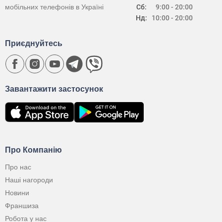
мобільних телефонів в Україні
Сб:
9:00 - 20:00
Нд:
10:00 - 20:00
Приєднуйтесь
Завантажити застосунок
Про Компанію
Про нас
Наші нагороди
Новини
Франшиза
Робота у нас