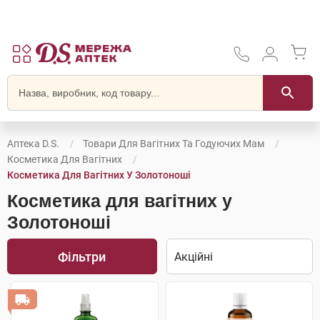
Аптека D.S.
Товари Для Вагітних Та Годуючих Мам
Косметика Для Вагітних
Косметика Для Вагітних У Золотоноші
Косметика для вагітних у
Золотоноші
Фільтри