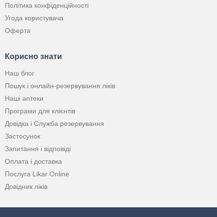
Політика конфіденційності
Угода користувача
Оферта
Корисно знати
Наш блог
Пошук і онлайн-резервування ліків
Наші аптеки
Програми для клієнтів
Довідка і Служба резервування
Застосунок
Запитання і відповіді
Оплата і доставка
Послуга Likar Online
Довідник ліків