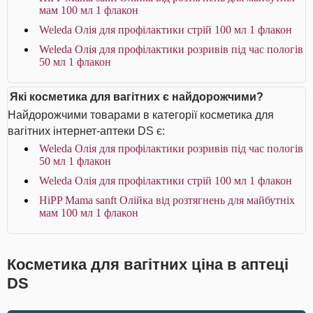
мам 100 мл 1 флакон
Weleda Олія для профілактики стрій 100 мл 1 флакон
Weleda Олія для профілактики розривів під час пологів
50 мл 1 флакон
Які косметика для вагітних є найдорожчими?
Найдорожчими товарами в категорії косметика для
вагітних інтернет-аптеки DS є:
Weleda Олія для профілактики розривів під час пологів
50 мл 1 флакон
Weleda Олія для профілактики стрій 100 мл 1 флакон
HiPP Mama sanft Олійка від розтягнень для майбутніх
мам 100 мл 1 флакон
Косметика для вагітних ціна в аптеці
DS