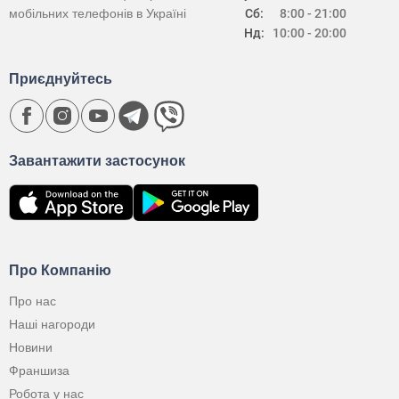
мобільних телефонів в Україні
Сб:
8:00 - 21:00
Нд:
10:00 - 20:00
Приєднуйтесь
Завантажити застосунок
Про Компанію
Про нас
Наші нагороди
Новини
Франшиза
Робота у нас