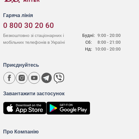
Гаряча лінія
0 800 30 20 60
Безкоштовно зі стаціонарних і
Будні:
9:00 - 20:00
мобільних телефонів в Україні
Сб:
8:00 - 21:00
Нд:
10:00 - 20:00
Приєднуйтесь
Завантажити застосунок
Про Компанію