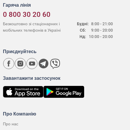
Гаряча лінія
0 800 30 20 60
Безкоштовно зі стаціонарних і
Будні:
8:00 - 21:00
мобільних телефонів в Україні
Сб:
9:00 - 20:00
Нд:
10:00 - 20:00
Приєднуйтесь
Завантажити застосунок
Про Компанію
Про нас