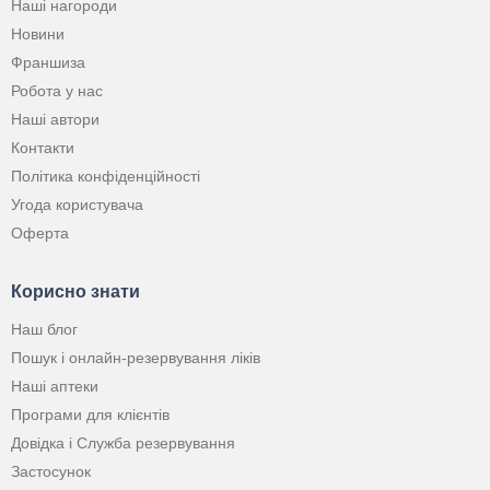
Наші нагороди
Новини
Франшиза
Робота у нас
Наші автори
Контакти
Політика конфіденційності
Угода користувача
Оферта
Корисно знати
Наш блог
Пошук і онлайн-резервування ліків
Наші аптеки
Програми для клієнтів
Довідка і Служба резервування
Застосунок