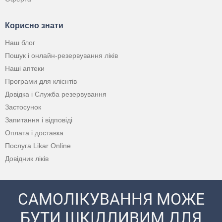
Корисно знати
Наш блог
Пошук і онлайн-резервування ліків
Наші аптеки
Програми для клієнтів
Довідка і Служба резервування
Застосунок
Запитання і відповіді
Оплата і доставка
Послуга Likar Online
Довідник ліків
САМОЛІКУВАННЯ МОЖЕ
БУТИ ШКІДЛИВИМ ДЛЯ