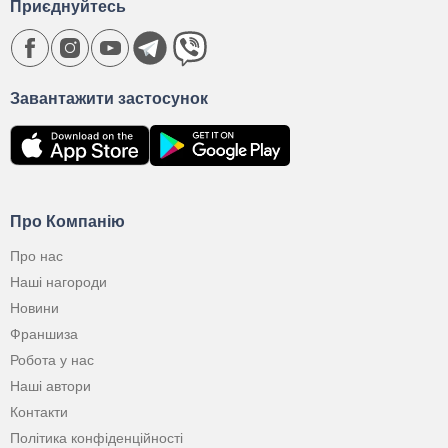
Приєднуйтесь
Завантажити застосунок
Про Компанію
Про нас
Наші нагороди
Новини
Франшиза
Робота у нас
Наші автори
Контакти
Політика конфіденційності