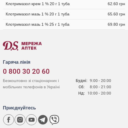
Клотримазол крем 1 % 20 г 1 туба
62.60 грн
Клотримазол мазь 1 % 20 г 1 туба
65.60 грн
Клотримазол мазь 1 % 25 г 1 туба
69.80 грн
Гаряча лінія
0 800 30 20 60
Безкоштовно зі стаціонарних і
Будні:
9:00 - 20:00
мобільних телефонів в Україні
Сб:
8:00 - 21:00
Нд:
10:00 - 20:00
Приєднуйтесь