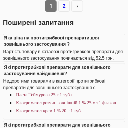
1
2
›
Поширені запитання
Яка ціна на протигрибкові препарати для
зовнішнього застосування ?
Вартість товару в каталозі протигрибкові препарати для
зовнішнього застосування починається від 52.5 грн.
Які протигрибкові препарати для зовнішнього
застосування найдешевші?
Недорогими товарами в категорії протигрибкові
препарати для зовнішнього застосування є:
Паста Теймурова 25 г 1 туба
Клотримазол розчин зовнішній 1 % 25 мл 1 флакон
Клотримазол крем 1 % 20 г 1 туба
Які протигрибкові препарати для зовнішнього