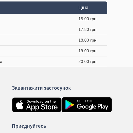
Ціна
15.00 грн
17.80 грн
18.00 грн
19.00 грн
ка
20.00 грн
Завантажити застосунок
Приєднуйтесь