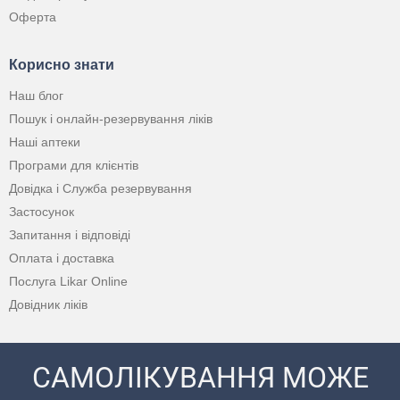
Оферта
Корисно знати
Наш блог
Пошук і онлайн-резервування ліків
Наші аптеки
Програми для клієнтів
Довідка і Служба резервування
Застосунок
Запитання і відповіді
Оплата і доставка
Послуга Likar Online
Довідник ліків
САМОЛІКУВАННЯ МОЖЕ