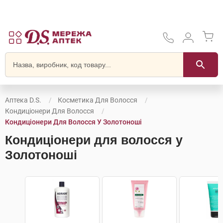
Аптека D.S.
Косметика Для Волосся
Кондиціонери Для Волосся
Кондиціонери Для Волосся У Золотоноші
Кондиціонери для волосся у
Золотоноші