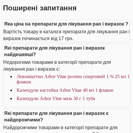
Поширені запитання
Яка ціна на препарати для лікування ран і виразок ?
Вартість товару в каталозі препарати для лікування ран і
виразок починається від 17 грн.
Які препарати для лікування ран і виразок
найдешевші?
Недорогими товарами в категорії препарати для
лікування ран і виразок є:
Левоміцетин Arbor Vitae розчин спиртовий 1 % 25 мл 1
флакон
Календули настойка Arbor Vitae 40 мл 1 флакон
Календули Arbor Vitae мазь 30 г 1 туба
Які препарати для лікування ран і виразок є
найдорожчими?
Найдорожчими товарами в категорії препарати для