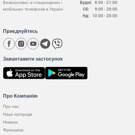
Безкоштовно зі стаціонарних і
Будні:
8:00 - 21:00
мобільних телефонів в Україні
Сб:
9:00 - 20:00
Нд:
10:00 - 20:00
Приєднуйтесь
Завантажити застосунок
Про Компанію
Про нас
Наші нагороди
Новини
Франшиза