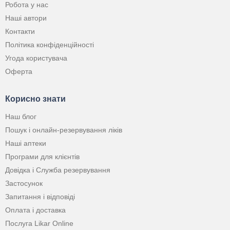
Робота у нас
Наші автори
Контакти
Політика конфіденційності
Угода користувача
Оферта
Корисно знати
Наш блог
Пошук і онлайн-резервування ліків
Наші аптеки
Програми для клієнтів
Довідка і Служба резервування
Застосунок
Запитання і відповіді
Оплата і доставка
Послуга Likar Online