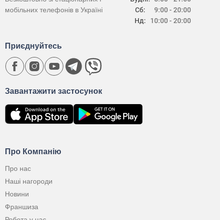
мобільних телефонів в Україні
Сб:
9:00 - 20:00
Нд:
10:00 - 20:00
Приєднуйтесь
Завантажити застосунок
Про Компанію
Про нас
Наші нагороди
Новини
Франшиза
Робота у нас