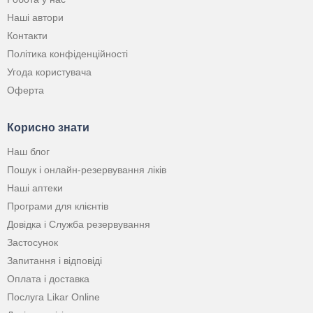
Наші автори
Контакти
Політика конфіденційності
Угода користувача
Оферта
Корисно знати
Наш блог
Пошук і онлайн-резервування ліків
Наші аптеки
Програми для клієнтів
Довідка і Служба резервування
Застосунок
Запитання і відповіді
Оплата і доставка
Послуга Likar Online