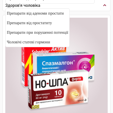
Здоров'я чоловіка
Препарати від аденоми простати
Препарати від простатиту
Препарати при порушенні потенції
Чоловічі статеві гормони