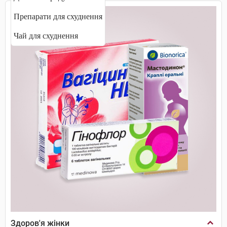
Препарати для схуднення
Чай для схуднення
Здоров'я жінки