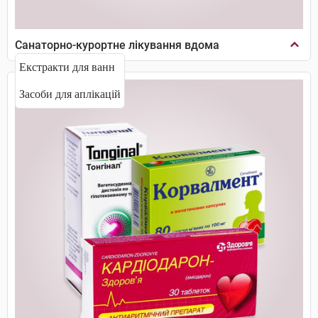
Санаторно-курортне лікування вдома
Екстракти для ванн
Засоби для аплікацій