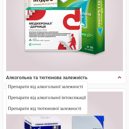
Алкогольна та тютюнова залежність
Препарати від алкогольної залежності
Препарати від алкогольної інтоксикації
Препарати від тютюнової залежності