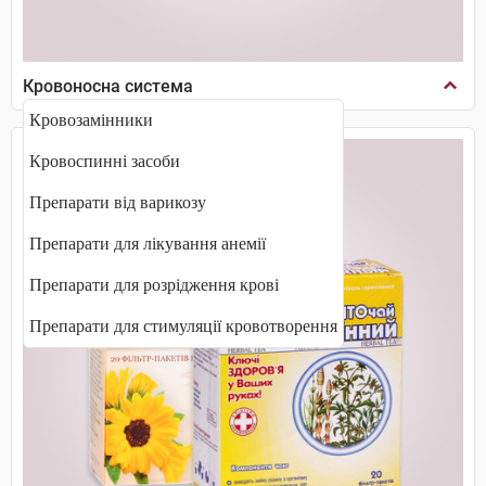
Кровоносна система
Кровозамінники
Кровоспинні засоби
Препарати від варикозу
Препарати для лікування анемії
Препарати для розрідження крові
Препарати для стимуляції кровотворення