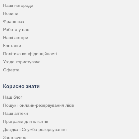
Наші нагороди
Новини
Франшиза
Робота у нас
Наші автори
Контакти
Політика конфіденційності
Угода користувача
Оферта
Корисно знати
Наш блог
Пошук і онлайн-резервування ліків
Наші аптеки
Програми для клієнтів
Довідка і Служба резервування
Застосунок