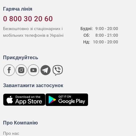
Гаряча лінія
0 800 30 20 60
Безкоштовно зі стаціонарних і
Будні:
9:00 - 20:00
мобільних телефонів в Україні
Сб:
8:00 - 21:00
Нд:
10:00 - 20:00
Приєднуйтесь
Завантажити застосунок
Про Компанію
Про нас