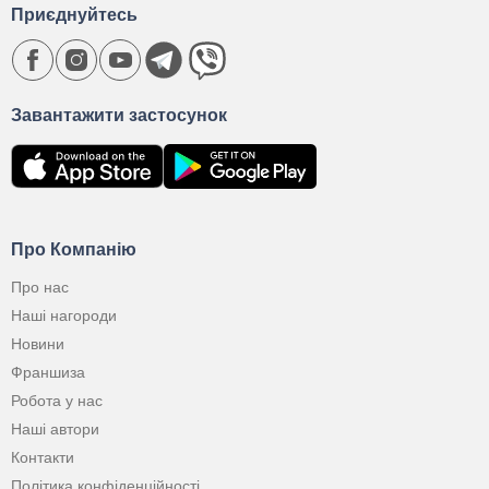
Приєднуйтесь
Завантажити застосунок
Про Компанію
Про нас
Наші нагороди
Новини
Франшиза
Робота у нас
Наші автори
Контакти
Політика конфіденційності