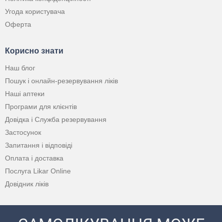
Угода користувача
Оферта
Корисно знати
Наш блог
Пошук і онлайн-резервування ліків
Наші аптеки
Програми для клієнтів
Довідка і Служба резервування
Застосунок
Запитання і відповіді
Оплата і доставка
Послуга Likar Online
Довідник ліків