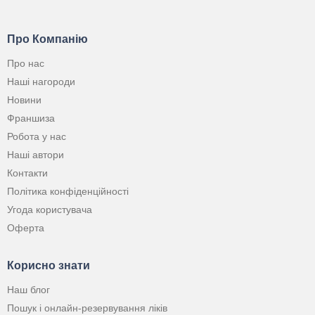
Про Компанію
Про нас
Наші нагороди
Новини
Франшиза
Робота у нас
Наші автори
Контакти
Політика конфіденційності
Угода користувача
Оферта
Корисно знати
Наш блог
Пошук і онлайн-резервування ліків