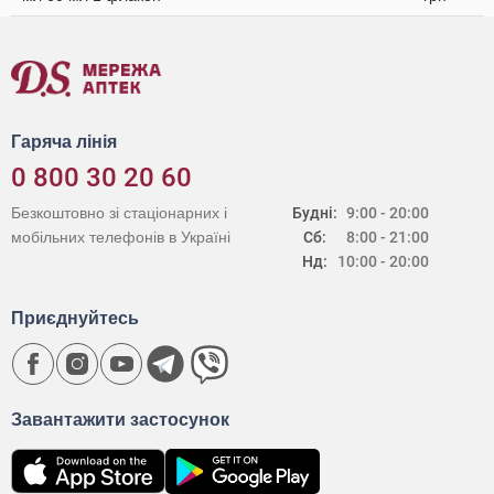
Гаряча лінія
0 800 30 20 60
Безкоштовно зі стаціонарних і
Будні:
9:00 - 20:00
мобільних телефонів в Україні
Сб:
8:00 - 21:00
Нд:
10:00 - 20:00
Приєднуйтесь
Завантажити застосунок