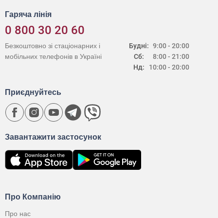
Гаряча лінія
0 800 30 20 60
Безкоштовно зі стаціонарних і
Будні:
9:00 - 20:00
мобільних телефонів в Україні
Сб:
8:00 - 21:00
Нд:
10:00 - 20:00
Приєднуйтесь
Завантажити застосунок
Про Компанію
Про нас