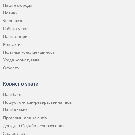
Наші нагороди
Новини
Франшиза
Робота у нас
Наші автори
Контакти
Політика конфіденційності
Угода користувача
Оферта
Корисно знати
Наш блог
Пошук і онлайн-резервування ліків
Наші аптеки
Програми для клієнтів
Довідка і Служба резервування
Застосунок