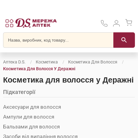
Аптека D.S.
Косметика
Косметика Для Волосся
Косметика Для Волосся У Деражні
Косметика для волосся у Деражні
Підкатегорії
Аксесуари для волосся
Ампули для волосся
Бальзами для волосся
Засоби від випадіння волосся