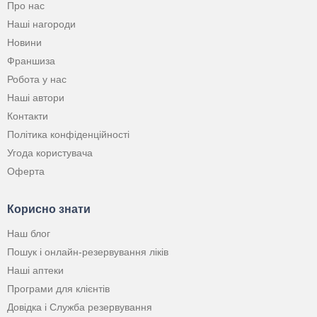
Про нас
Наші нагороди
Новини
Франшиза
Робота у нас
Наші автори
Контакти
Політика конфіденційності
Угода користувача
Оферта
Корисно знати
Наш блог
Пошук і онлайн-резервування ліків
Наші аптеки
Програми для клієнтів
Довідка і Служба резервування