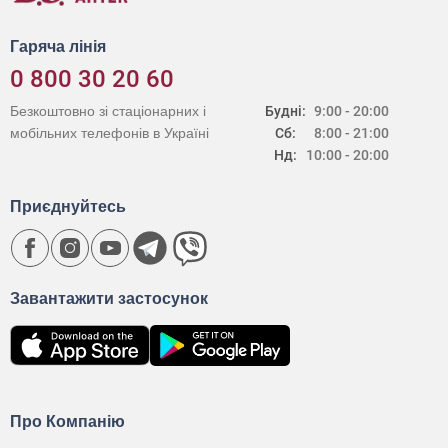
Гаряча лінія
0 800 30 20 60
Безкоштовно зі стаціонарних і
Будні:
9:00 - 20:00
мобільних телефонів в Україні
Сб:
8:00 - 21:00
Нд:
10:00 - 20:00
Приєднуйтесь
Завантажити застосунок
Про Компанію