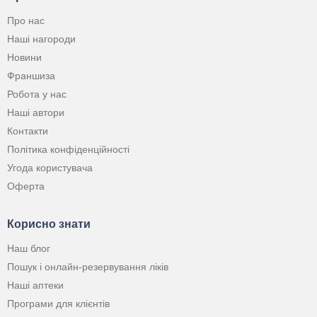
Про нас
Наші нагороди
Новини
Франшиза
Робота у нас
Наші автори
Контакти
Політика конфіденційності
Угода користувача
Оферта
Корисно знати
Наш блог
Пошук і онлайн-резервування ліків
Наші аптеки
Програми для клієнтів