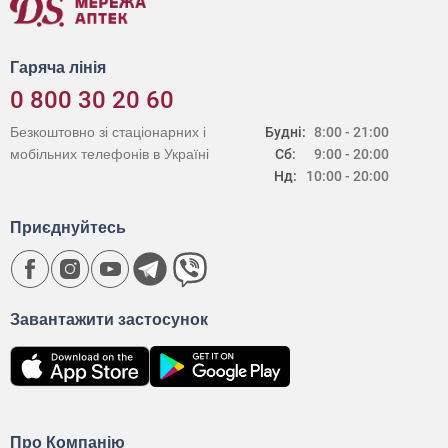
Гаряча лінія
0 800 30 20 60
Безкоштовно зі стаціонарних і
Будні:
8:00 - 21:00
мобільних телефонів в Україні
Сб:
9:00 - 20:00
Нд:
10:00 - 20:00
Приєднуйтесь
Завантажити застосунок
Про Компанію