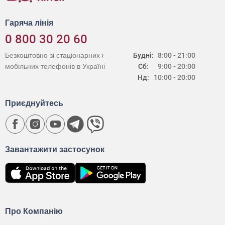
Гаряча лінія
0 800 30 20 60
Безкоштовно зі стаціонарних і
Будні:
8:00 - 21:00
мобільних телефонів в Україні
Сб:
9:00 - 20:00
Нд:
10:00 - 20:00
Приєднуйтесь
Завантажити застосунок
Про Компанію