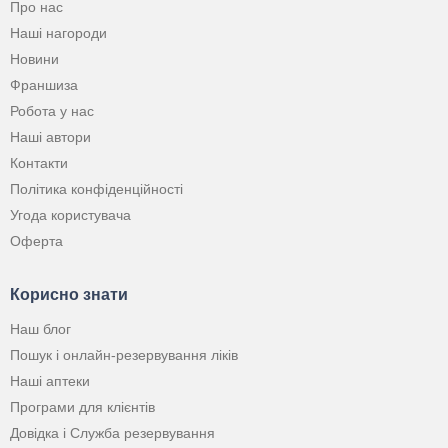
Про нас
Наші нагороди
Новини
Франшиза
Робота у нас
Наші автори
Контакти
Політика конфіденційності
Угода користувача
Оферта
Корисно знати
Наш блог
Пошук і онлайн-резервування ліків
Наші аптеки
Програми для клієнтів
Довідка і Служба резервування