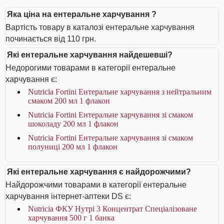
Яка ціна на ентеральне харчування ?
Вартість товару в каталозі ентеральне харчування
починається від 110 грн.
Які ентеральне харчування найдешевші?
Недорогими товарами в категорії ентеральне
харчування є:
Nutricia Fortini Ентеральне харчування з нейтральним
смаком 200 мл 1 флакон
Nutricia Fortini Ентеральне харчування зі смаком
шоколаду 200 мл 1 флакон
Nutricia Fortini Ентеральне харчування зі смаком
полуниці 200 мл 1 флакон
Які ентеральне харчування є найдорожчими?
Найдорожчими товарами в категорії ентеральне
харчування інтернет-аптеки DS є:
Nutricia ФКУ Нутрі 3 Концентрат Спеціалізоване
харчування 500 г 1 банка