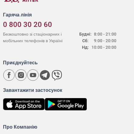
Гаряча лінія
0 800 30 20 60
Безкоштовно зі стаціонарних і
Будні:
8:00 - 21:00
мобільних телефонів в Україні
Сб:
9:00 - 20:00
Нд:
10:00 - 20:00
Приєднуйтесь
Завантажити застосунок
Про Компанію