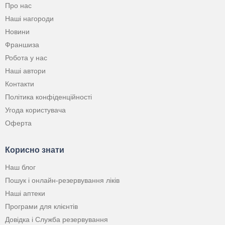
Про нас
Наші нагороди
Новини
Франшиза
Робота у нас
Наші автори
Контакти
Політика конфіденційності
Угода користувача
Оферта
Корисно знати
Наш блог
Пошук і онлайн-резервування ліків
Наші аптеки
Програми для клієнтів
Довідка і Служба резервування