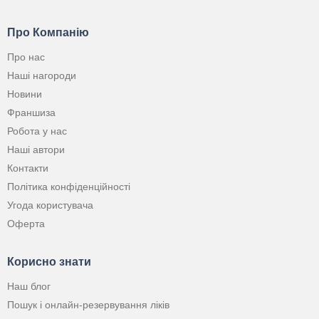
Про Компанію
Про нас
Наші нагороди
Новини
Франшиза
Робота у нас
Наші автори
Контакти
Політика конфіденційності
Угода користувача
Оферта
Корисно знати
Наш блог
Пошук і онлайн-резервування ліків