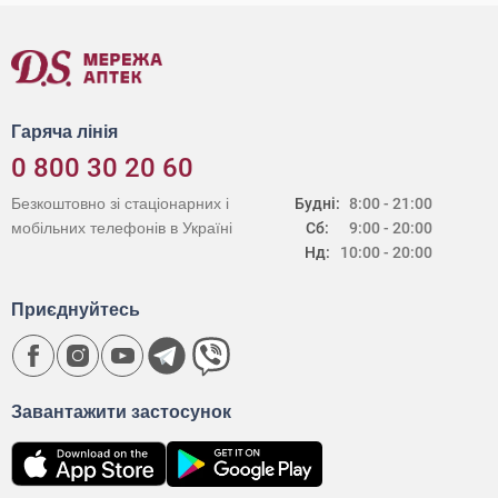
Гаряча лінія
0 800 30 20 60
Безкоштовно зі стаціонарних і
Будні:
8:00 - 21:00
мобільних телефонів в Україні
Сб:
9:00 - 20:00
Нд:
10:00 - 20:00
Приєднуйтесь
Завантажити застосунок