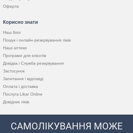
Оферта
Корисно знати
Наш блог
Пошук і онлайн-резервування ліків
Наші аптеки
Програми для клієнтів
Довідка і Служба резервування
Застосунок
Запитання і відповіді
Оплата і доставка
Послуга Likar Online
Довідник ліків
САМОЛІКУВАННЯ МОЖЕ