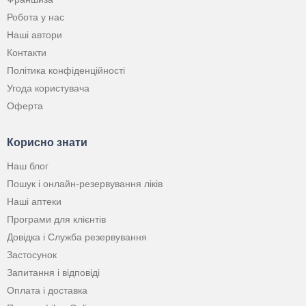
Робота у нас
Наші автори
Контакти
Політика конфіденційності
Угода користувача
Оферта
Корисно знати
Наш блог
Пошук і онлайн-резервування ліків
Наші аптеки
Програми для клієнтів
Довідка і Служба резервування
Застосунок
Запитання і відповіді
Оплата і доставка