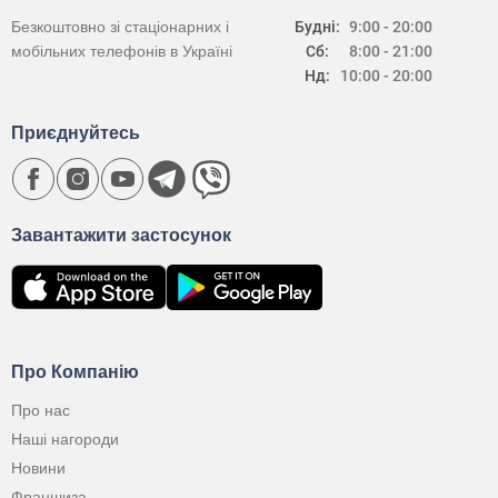
Безкоштовно зі стаціонарних і
Будні:
9:00 - 20:00
мобільних телефонів в Україні
Сб:
8:00 - 21:00
Нд:
10:00 - 20:00
Приєднуйтесь
Завантажити застосунок
Про Компанію
Про нас
Наші нагороди
Новини
Франшиза