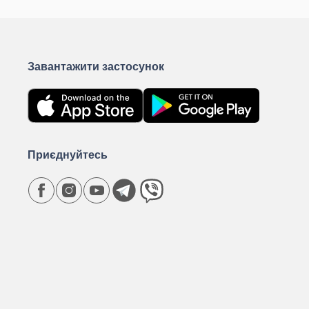
Завантажити застосунок
Приєднуйтесь