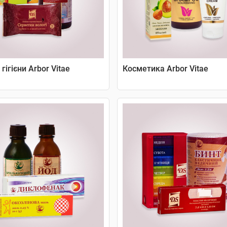
гігієни Arbor Vitae
Косметика Arbor Vitae