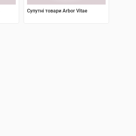
e
Супутні товари Arbor Vitae