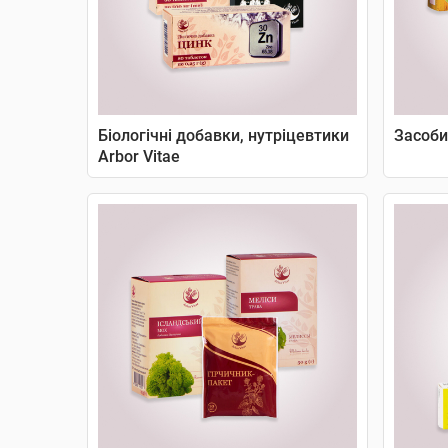
Біологічні добавки, нутріцевтики
Засоби 
Arbor Vitae