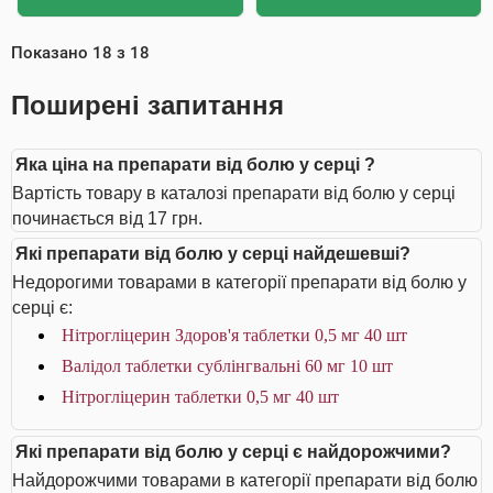
Показано
18
з
18
Поширені запитання
Яка ціна на препарати від болю у серці ?
Вартість товару в каталозі препарати від болю у серці
починається від 17 грн.
Які препарати від болю у серці найдешевші?
Недорогими товарами в категорії препарати від болю у
серці є:
Нітрогліцерин Здоров'я таблетки 0,5 мг 40 шт
Валідол таблетки сублінгвальні 60 мг 10 шт
Нітрогліцерин таблетки 0,5 мг 40 шт
Які препарати від болю у серці є найдорожчими?
Найдорожчими товарами в категорії препарати від болю