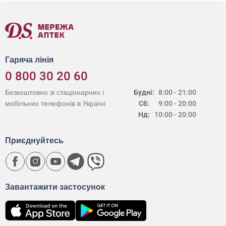
Гаряча лінія
0 800 30 20 60
Безкоштовно зі стаціонарних і
Будні:
8:00 - 21:00
мобільних телефонів в Україні
Сб:
9:00 - 20:00
Нд:
10:00 - 20:00
Приєднуйтесь
Завантажити застосунок