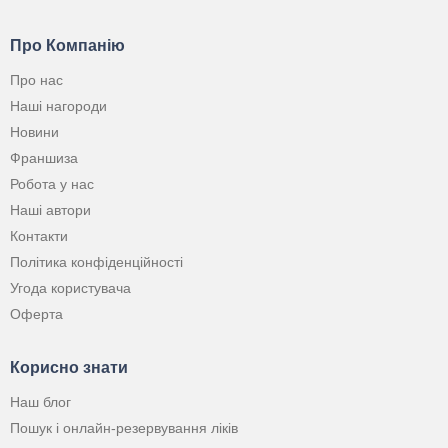
Про Компанію
Про нас
Наші нагороди
Новини
Франшиза
Робота у нас
Наші автори
Контакти
Політика конфіденційності
Угода користувача
Оферта
Корисно знати
Наш блог
Пошук і онлайн-резервування ліків