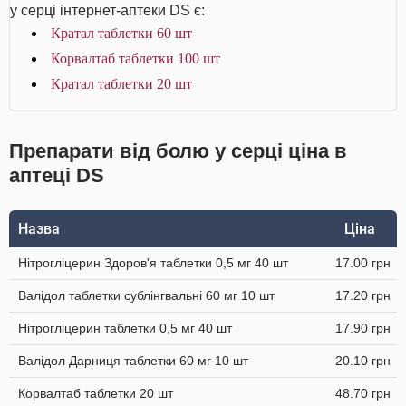
у серці інтернет-аптеки DS є:
Кратал таблетки 60 шт
Корвалтаб таблетки 100 шт
Кратал таблетки 20 шт
Препарати від болю у серці ціна в
аптеці DS
Назва
Ціна
Нітрогліцерин Здоров'я таблетки 0,5 мг 40 шт
17.00 грн
Валідол таблетки сублінгвальні 60 мг 10 шт
17.20 грн
Нітрогліцерин таблетки 0,5 мг 40 шт
17.90 грн
Валідол Дарниця таблетки 60 мг 10 шт
20.10 грн
Корвалтаб таблетки 20 шт
48.70 грн