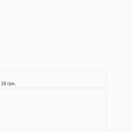
16 грн.