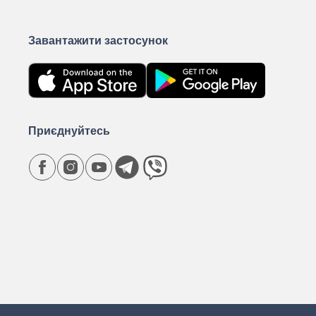
Завантажити застосунок
Приєднуйтесь