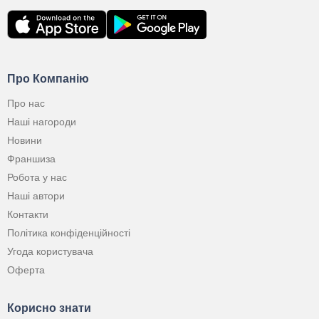
Про Компанію
Про нас
Наші нагороди
Новини
Франшиза
Робота у нас
Наші автори
Контакти
Політика конфіденційності
Угода користувача
Оферта
Корисно знати