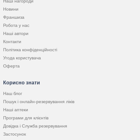
Наші нагороди
Новини
Франшиза
Робота у нас
Наші автори
Контакти
Політика конфіденційності
Угода користувача
Оферта
Корисно знати
Наш блог
Пошук і онлайн-резервування ліків
Наші аптеки
Програми для клієнтів
Довідка і Служба резервування
Застосунок