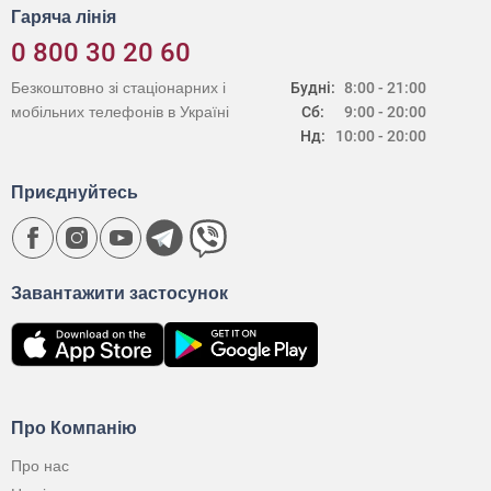
Гаряча лінія
0 800 30 20 60
Безкоштовно зі стаціонарних і
Будні:
8:00 - 21:00
мобільних телефонів в Україні
Сб:
9:00 - 20:00
Нд:
10:00 - 20:00
Приєднуйтесь
Завантажити застосунок
Про Компанію
Про нас