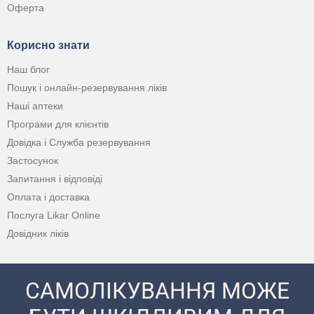
Оферта
Корисно знати
Наш блог
Пошук і онлайн-резервування ліків
Наші аптеки
Програми для клієнтів
Довідка і Служба резервування
Застосунок
Запитання і відповіді
Оплата і доставка
Послуга Likar Online
Довідник ліків
САМОЛІКУВАННЯ МОЖЕ