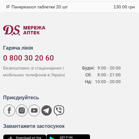
IF Панкреахол таблетки 20 шт
130.00 грн
Гаряча лінія
0 800 30 20 60
Безкоштовно зі стаціонарних і
Будні:
9:00 - 20:00
мобільних телефонів в Україні
Сб:
8:00 - 21:00
Нд:
10:00 - 20:00
Приєднуйтесь
Завантажити застосунок