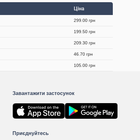
Ціна
299.00 грн
199.50 грн
209.30 грн
46.70 грн
105.00 грн
Завантажити застосунок
Приєднуйтесь