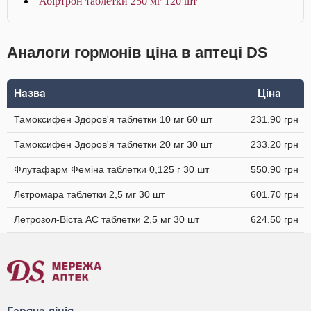
Абіртрон таблетки 250 мг 120 шт
Аналоги гормонів ціна в аптеці DS
Назва
Ціна
Тамоксифен Здоров'я таблетки 10 мг 60 шт
231.90 грн
Тамоксифен Здоров'я таблетки 20 мг 30 шт
233.20 грн
Флутафарм Феміна таблетки 0,125 г 30 шт
550.90 грн
Лєтромара таблетки 2,5 мг 30 шт
601.70 грн
Летрозол-Віста АС таблетки 2,5 мг 30 шт
624.50 грн