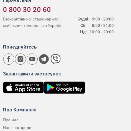
Гаряча лінія
0 800 30 20 60
Безкоштовно зі стаціонарних і
Будні:
9:00 - 20:00
мобільних телефонів в Україні
Сб:
8:00 - 21:00
Нд:
10:00 - 20:00
Приєднуйтесь
Завантажити застосунок
Про Компанію
Про нас
Наші нагороди