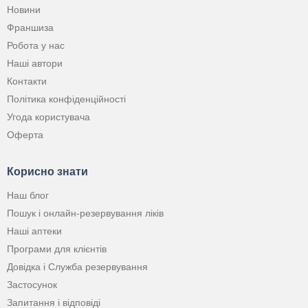
Новини
Франшиза
Робота у нас
Наші автори
Контакти
Політика конфіденційності
Угода користувача
Оферта
Корисно знати
Наш блог
Пошук і онлайн-резервування ліків
Наші аптеки
Програми для клієнтів
Довідка і Служба резервування
Застосунок
Запитання і відповіді