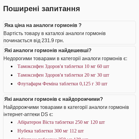
Поширені запитання
Яка ціна на аналоги гормонів ?
Вартість товару в каталозі аналоги гормонів
починається від 231.9 грн.
Які аналоги гормонів найдешевші?
Недорогими товарами в категорії аналоги гормонів є:
Тамоксифен Здоров'я таблетки 10 мг 60 шт
Тамоксифен Здоров'я таблетки 20 мг 30 шт
Флутафарм Феміна таблетки 0,125 г 30 шт
Які аналоги гормонів є найдорожчими?
Найдорожчими товарами в категорії аналоги гормонів
інтернет-аптеки DS є:
Абіратерон Віста таблетки 250 мг 120 шт
Нубека таблетки 300 мг 112 шт