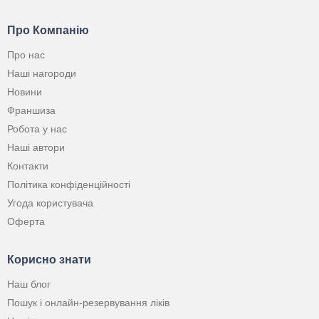
Про Компанію
Про нас
Наші нагороди
Новини
Франшиза
Робота у нас
Наші автори
Контакти
Політика конфіденційності
Угода користувача
Оферта
Корисно знати
Наш блог
Пошук і онлайн-резервування ліків