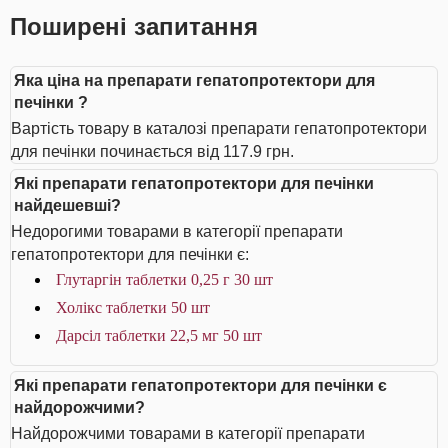
Поширені запитання
Яка ціна на препарати гепатопротектори для
печінки ?
Вартість товару в каталозі препарати гепатопротектори
для печінки починається від 117.9 грн.
Які препарати гепатопротектори для печінки
найдешевші?
Недорогими товарами в категорії препарати
гепатопротектори для печінки є:
Глутаргін таблетки 0,25 г 30 шт
Холікс таблетки 50 шт
Дарсіл таблетки 22,5 мг 50 шт
Які препарати гепатопротектори для печінки є
найдорожчими?
Найдорожчими товарами в категорії препарати