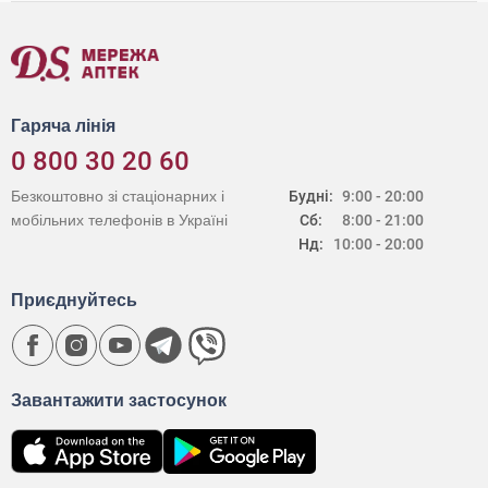
Гаряча лінія
0 800 30 20 60
Безкоштовно зі стаціонарних і
Будні:
9:00 - 20:00
мобільних телефонів в Україні
Сб:
8:00 - 21:00
Нд:
10:00 - 20:00
Приєднуйтесь
Завантажити застосунок