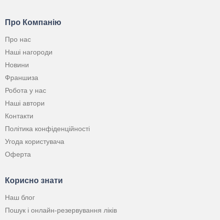
Про Компанію
Про нас
Наші нагороди
Новини
Франшиза
Робота у нас
Наші автори
Контакти
Політика конфіденційності
Угода користувача
Оферта
Корисно знати
Наш блог
Пошук і онлайн-резервування ліків