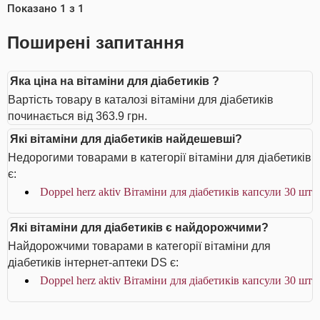
Показано
1
з
1
Поширені запитання
Яка ціна на вітаміни для діабетиків ?
Вартість товару в каталозі вітаміни для діабетиків
починається від 363.9 грн.
Які вітаміни для діабетиків найдешевші?
Недорогими товарами в категорії вітаміни для діабетиків
є:
Doppel herz aktiv Вітаміни для діабетиків капсули 30 шт
Які вітаміни для діабетиків є найдорожчими?
Найдорожчими товарами в категорії вітаміни для
діабетиків інтернет-аптеки DS є:
Doppel herz aktiv Вітаміни для діабетиків капсули 30 шт