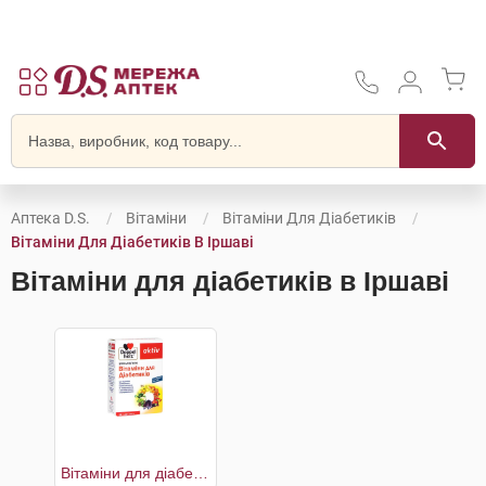
Аптека D.S.
Вітаміни
Вітаміни Для Діабетиків
Вітаміни Для Діабетиків В Іршаві
Вітаміни для діабетиків в Іршаві
Вітаміни для діабетиків