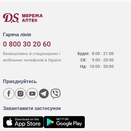
Гаряча лінія
0 800 30 20 60
Безкоштовно зі стаціонарних і
Будні:
8:00 - 21:00
мобільних телефонів в Україні
Сб:
9:00 - 20:00
Нд:
10:00 - 20:00
Приєднуйтесь
Завантажити застосунок