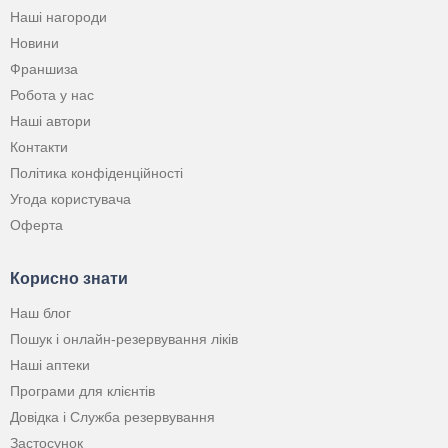
Наші нагороди
Новини
Франшиза
Робота у нас
Наші автори
Контакти
Політика конфіденційності
Угода користувача
Оферта
Корисно знати
Наш блог
Пошук і онлайн-резервування ліків
Наші аптеки
Програми для клієнтів
Довідка і Служба резервування
Застосунок