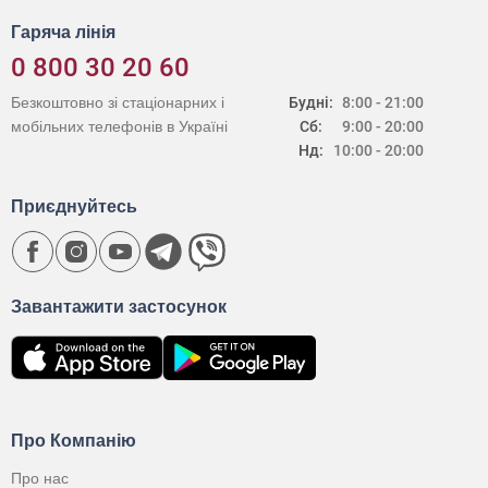
Гаряча лінія
0 800 30 20 60
Безкоштовно зі стаціонарних і
Будні:
8:00 - 21:00
мобільних телефонів в Україні
Сб:
9:00 - 20:00
Нд:
10:00 - 20:00
Приєднуйтесь
Завантажити застосунок
Про Компанію
Про нас