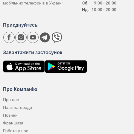
мобільних телефонів в Україні
Сб:
9:00 - 20:00
Нд:
10:00 - 20:00
Приєднуйтесь
Завантажити застосунок
Про Компанію
Про нас
Наші нагороди
Новини
Франшиза
Робота у нас