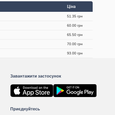
Ціна
51.35 грн
60.00 грн
65.50 грн
70.00 грн
93.00 грн
Завантажити застосунок
Приєднуйтесь